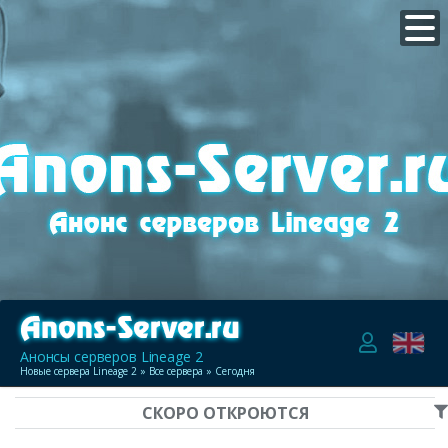
Анонсы серверов Lineage 2
Новые сервера Lineage 2
»
Все сервера
» Сегодня
СКОРО ОТКРОЮТСЯ