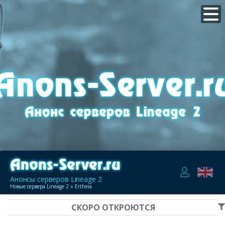
Анонсы серверов Lineage 2
Новые сервера Lineage 2
» Ertheia
СКОРО ОТКРОЮТСЯ