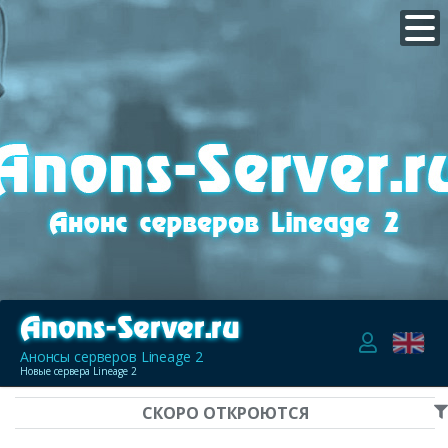
Анонсы серверов Lineage 2
Новые сервера Lineage 2
СКОРО ОТКРОЮТСЯ