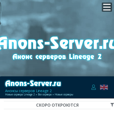
Анонсы серверов Lineage 2
Новые сервера Lineage 2
»
Все сервера
» Новые серверы
СКОРО ОТКРОЮТСЯ