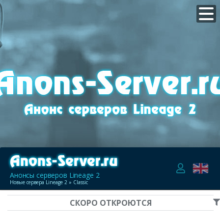
Анонсы серверов Lineage 2
Новые сервера Lineage 2
» Classic
СКОРО ОТКРОЮТСЯ