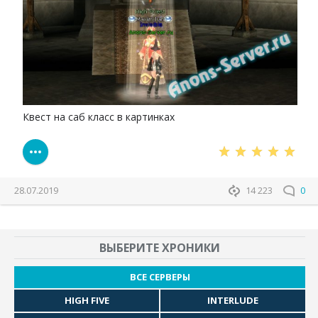
Квест на саб класс в картинках
28.07.2019
14 223
0
ВЫБЕРИТЕ ХРОНИКИ
ВСЕ СЕРВЕРЫ
HIGH FIVE
INTERLUDE