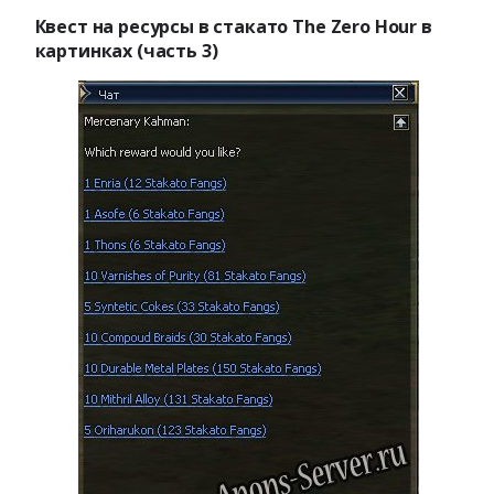
Квест на ресурсы в стакато The Zero Hour в
картинках (часть 3)