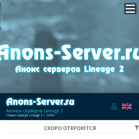
Анонсы серверов Lineage 2
Новые сервера Lineage 2
» Orfen
СКОРО ОТКРОЮТСЯ