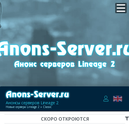
Анонсы серверов Lineage 2
Новые сервера Lineage 2
» Classic
СКОРО ОТКРОЮТСЯ